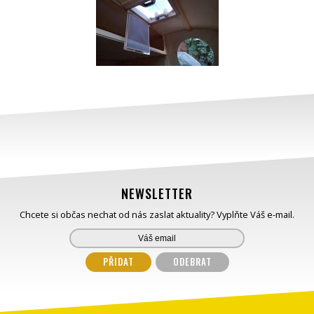
NEWSLETTER
Chcete si občas nechat od nás zaslat aktuality? Vyplňte Váš e-mail.
PŘIDAT
ODEBRAT